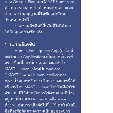
ของ Google Play โดย MAST Human จะ
ทำการตรวจสอบข้อกำหนดดังกล่าวและ
ข้อตกลงใบอนุญาตนี้ไม่ขัดแย้งกับข้อ
กำหนดเหล่านี้
	ขอสงวนลิขสิทธิ์อื่นใดที่ไม่ได้มอบ
ให้กับคุณอย่างชัดแจ้ง
1. แอปพลิเคชัน
	Human Intelligence App (ต่อไปนี้
จะเรียกว่า Application) เป็นซอฟต์แวร์ที่
สร้างขึ้นเพื่อองค์กรไม่แสวงผลกำไร 
MAST Human (MastHuman.org) 
("MAST") แอพ Human Intelligence 
App เป็นแอพฟรี การบริการของแอพนี้ให้
บริการโดย MAST Human โดยไม่มีค่าใช้
จ่ายและมีไว้สำหรับการใช้งานตามที่เป็น
อยู่เท่านั้น แอพ Human Intelligence 
ทำงานเพื่อบรรลุสิ่งต่อไปนี้: ใช้เทคโนโลยี
มือถือเพื่อติดตามความเป็นอยู่ของชาว