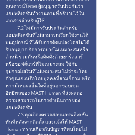
คุณดาวน์โหลด ผู้อนุญาตรับประกันว่า
แอปพลิเคชันทำงานตามที่อธิบายไว้ใน
เอกสารสำหรับผู้ใช้
	7.2 ไม่มีการรับประกันสำหรับ
แอปพลิเคชันที่ไม่สามารถเรียกใช้งานได้
บนอุปกรณ์ ที่ได้รับการดัดแปลงโดยไม่ได้
รับอนุญาต จัดการอย่างไม่เหมาะสมหรือ
ตำหนิ รวมกันหรือติดตั้งด้วยฮาร์ดแวร์
หรือซอฟต์แวร์ที่ไม่เหมาะสม ใช้กับ
อุปกรณ์เสริมที่ไม่เหมาะสม ไม่ว่าจะโดย
ตัวคุณเองหรือโดยบุคคลที่สามก็ตาม หรือ
หากมีเหตุผลอื่นใดที่อยู่นอกขอบเขต
อิทธิพลของ MAST Human ที่ส่งผลต่อ
ความสามารถในการดำเนินการของ
แอปพลิเคชัน
	7.3 คุณต้องตรวจสอบแอปพลิเคชัน
ทันทีหลังจากติดตั้ง และแจ้งให้ MAST 
Human ทราบเกี่ยวกับปัญหาที่พบโดยไม่