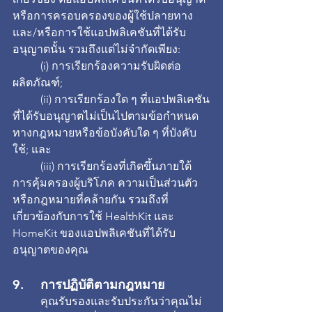
หรือการครอบครองของผู้ใช้ปลายทาง 
และ/หรือการใช้แอปพลิเคชันที่ได้รับ
อนุญาตนั้น รวมถึงแต่ไม่จำกัดเพียง:
	(i) การเรียกร้องความรับผิดต่อ
ผลิตภัณฑ์;
	(ii) การเรียกร้องใด ๆ ที่แอปพลิเคชัน
ที่ได้รับอนุญาตไม่เป็นไปตามข้อกำหนด
ทางกฎหมายหรือข้อบังคับใด ๆ ที่บังคับ
ใช้; และ
	(iii) การเรียกร้องที่เกิดขึ้นภายใต้
การคุ้มครองผู้บริโภค ความเป็นส่วนตัว 
หรือกฎหมายที่คล้ายกัน รวมถึงที่
เกี่ยวข้องกับการใช้ HealthKit และ 
HomeKit ของแอปพลิเคชันที่ได้รับ
อนุญาตของคุณ
9. 	การปฏิบัติตามกฎหมาย
	คุณรับรองและรับประกันว่าคุณไม่