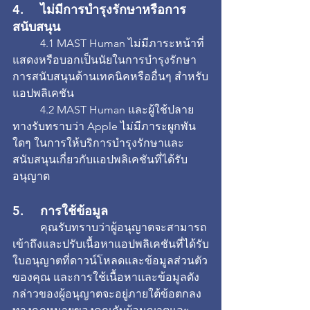
4. 	ไม่มีการบำรุงรักษาหรือการ
สนับสนุน
	4.1 MAST Human ไม่มีภาระหน้าที่ 
แสดงหรือบอกเป็นนัยในการบำรุงรักษา 
การสนับสนุนด้านเทคนิคหรืออื่นๆ สำหรับ
แอปพลิเคชัน
 	4.2 MAST Human และผู้ใช้ปลาย
ทางรับทราบว่า Apple ไม่มีภาระผูกพัน
ใดๆ ในการให้บริการบำรุงรักษาและ
สนับสนุนเกี่ยวกับแอปพลิเคชันที่ได้รับ
อนุญาต
5. 	การใช้ข้อมูล
	คุณรับทราบว่าผู้อนุญาตจะสามารถ
เข้าถึงและปรับเนื้อหาแอปพลิเคชันที่ได้รับ
ใบอนุญาตที่ดาวน์โหลดและข้อมูลส่วนตัว
ของคุณ และการใช้เนื้อหาและข้อมูลดัง
กล่าวของผู้อนุญาตจะอยู่ภายใต้ข้อตกลง