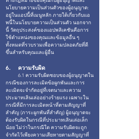
ทางกฎหมายของคุณกับผู้อนุญาตและ
นโยบายความเป็นส่วนตัวของผู้อนุญาต: 
อยู่ในแอปนี้ที่เมนูหลัก ภายใต้เกี่ยวกับแอ
พนี้ในนโยบายความเป็นส่วนตัว นอกจาก
นี้ วัตถุประสงค์ของแอปพลิเคชันคือการ
ใช้ตำแหน่งของคุณและข้อมูลอื่น ๆ 
ทั้งหมดที่รวบรวมเพื่อความปลอดภัยที่ดี
ขึ้นสำหรับคุณและผู้อื่น
6. 	ความรับผิด
	6.1 ความรับผิดชอบของผู้อนุญาตใน
กรณีของการละเมิดข้อผูกพันและการ
ละเมิดจะจำกัดอยู่ที่เจตนาและความ
ประมาทเลินเล่ออย่างร้ายแรง เฉพาะใน
กรณีที่มีการละเมิดหน้าที่ตามสัญญาที่
สำคัญ (ภาระผูกพันที่สำคัญ) ผู้อนุญาตจะ
ต้องรับผิดในกรณีที่ประมาทเลินเล่อเล็ก
น้อย ไม่ว่าในกรณีใด ความรับผิดจะถูก
จำกัดไว้เพียงความเสียหายตามสัญญาที่