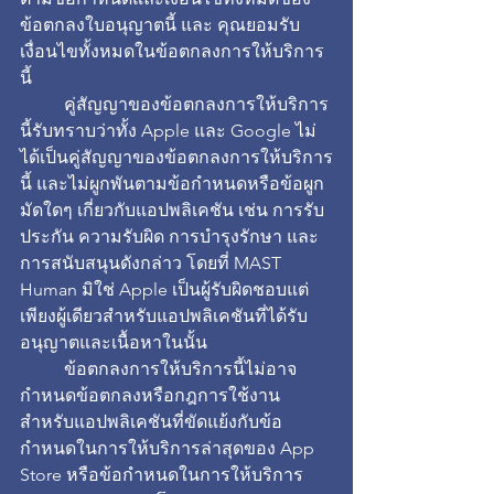
ข้อตกลงใบอนุญาตนี้ และ คุณยอมรับ
เงื่อนไขทั้งหมดในข้อตกลงการให้บริการ
นี้
 	คู่สัญญาของข้อตกลงการให้บริการ
นี้รับทราบว่าทั้ง Apple และ Google ไม่
ได้เป็นคู่สัญญาของข้อตกลงการให้บริการ
นี้ และไม่ผูกพันตามข้อกำหนดหรือข้อผูก
มัดใดๆ เกี่ยวกับแอปพลิเคชัน เช่น การรับ
ประกัน ความรับผิด การบำรุงรักษา และ
การสนับสนุนดังกล่าว โดยที่ MAST 
Human มิใช่ Apple เป็นผู้รับผิดชอบแต่
เพียงผู้เดียวสำหรับแอปพลิเคชันที่ได้รับ
อนุญาตและเนื้อหาในนั้น
 	ข้อตกลงการให้บริการนี้ไม่อาจ
กำหนดข้อตกลงหรือกฎการใช้งาน
สำหรับแอปพลิเคชันที่ขัดแย้งกับข้อ
กำหนดในการให้บริการล่าสุดของ App 
Store หรือข้อกำหนดในการให้บริการ