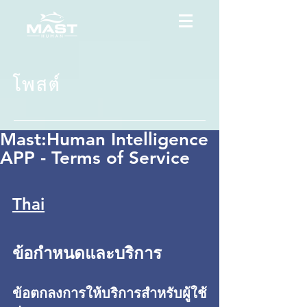
โพสต์
Mast:Human Intelligence
APP - Terms of Service
Thai
ข้อกำหนดและบริการ
ข้อตกลงการให้บริการสำหรับผู้ใช้