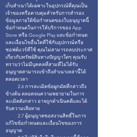
เก็บสำเนาได้เฉพาะในอุปกรณ์ที่คุณเป็น
เจ้าของหรือควบคุมสำหรับการสำรอง
ข้อมูลภายใต้ข้อกำหนดของใบอนุญาตนี้ 
ข้อกำหนดในการให้บริการของ App 
Store หรือ Google Play และข้อกำหนด
และเงื่อนไขอื่นใดที่ใช้กับอุปกรณ์หรือ
ซอฟต์แวร์ที่ใช้ คุณไม่สามารถลบประกาศ
เกี่ยวกับทรัพย์สินทางปัญญาใดๆ คุณรับ
ทราบว่าไม่มีบุคคลที่สามที่ไม่ได้รับ
อนุญาตสามารถเข้าถึงสำเนาเหล่านี้ได้
ตลอดเวลา
	2.6 การละเมิดข้อผูกมัดที่กล่าวถึง
ข้างต้น ตลอดจนความพยายามในการ
ละเมิดดังกล่าว อาจถูกดำเนินคดีและได้
รับความเสียหาย
	2.7 ผู้อนุญาตขอสงวนสิทธิ์ในการ
แก้ไขข้อกำหนดและเงื่อนไขของการ
อนุญาต