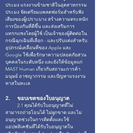
ประมง แรงงานข้ามชาติในอุตสาหกรรม
ประมง จัดเตรียมแพลตฟอร์มสำหรับฟัง
เสียงของผู้เปราะบาง สร้างความตระหนัก 
การป้องกันที่ดีขึ้น และส่งเสริมการ
แทรกแซงโดยผู้ใช้ เป็นเจ้าของผู้ติดต่อใน
กรณีฉุกเฉินที่เลือก - และปรับแต่งสำหรับ
อุปกรณ์เคลื่อนที่ของ Apple และ 
Google ใช้เพื่อรักษาความปลอดภัยส่วน
บุคคลในระดับหนึ่ง และยังให้ข้อมูลแก่ 
MAST Human เกี่ยวกับสถานะการค้า
มนุษย์ อาชญากรรม และปัญหาแรงงาน
ทาสในทะเล
2. 	ขอบเขตของใบอนุญาต
	2.1 คุณได้รับใบอนุญาตที่ไม่
สามารถถ่ายโอนได้ ไม่ผูกขาด และไม่
อนุญาตช่วงในการติดตั้งและใช้
แอปพลิเคชันที่ได้รับใบอนุญาตใน