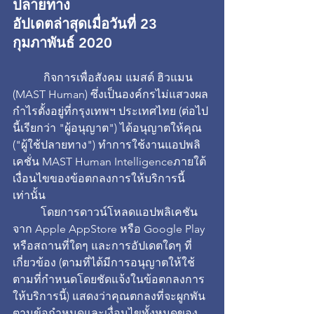
ปลายทาง
อัปเดตล่าสุดเมื่อวันที่ 23 
กุมภาพันธ์ 2020
	 กิจการเพื่อสังคม แมสต์ ฮิวแมน 
(MAST Human) ซึ่งเป็นองค์กรไม่แสวงผล
กำไรตั้งอยู่ที่กรุงเทพฯ ประเทศไทย (ต่อไป
นี้เรียกว่า "ผู้อนุญาต") ได้อนุญาตให้คุณ 
("ผู้ใช้ปลายทาง") ทำการใช้งานแอปพลิ
เคชั่น MAST Human Intelligenceภายใต้
เงื่อนไขของข้อตกลงการให้บริการนี้
เท่านั้น
	โดยการดาวน์โหลดแอปพลิเคชัน
จาก Apple AppStore หรือ Google Play 
หรือสถานที่ใดๆ และการอัปเดตใดๆ ที่
เกี่ยวข้อง (ตามที่ได้มีการอนุญาตให้ใช้
ตามที่กำหนดโดยชัดแจ้งในข้อตกลงการ
ให้บริการนี้) แสดงว่าคุณตกลงที่จะผูกพัน
ตามข้อกำหนดและเงื่อนไขทั้งหมดของ