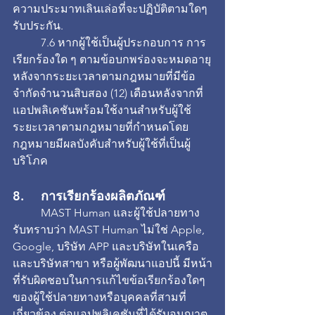
ความประมาทเลินเล่อที่จะปฏิบัติตามใดๆ 
รับประกัน.
	7.6 หากผู้ใช้เป็นผู้ประกอบการ การ
เรียกร้องใด ๆ ตามข้อบกพร่องจะหมดอายุ
หลังจากระยะเวลาตามกฎหมายที่มีข้อ
จำกัดจำนวนสิบสอง (12) เดือนหลังจากที่
แอปพลิเคชันพร้อมใช้งานสำหรับผู้ใช้ 
ระยะเวลาตามกฎหมายที่กำหนดโดย
กฎหมายมีผลบังคับสำหรับผู้ใช้ที่เป็นผู้
บริโภค
8. 	การเรียกร้องผลิตภัณฑ์
	MAST Human และผู้ใช้ปลายทาง
รับทราบว่า MAST Human ไม่ใช่ Apple, 
Google, บริษัท APP และบริษัทในเครือ
และบริษัทสาขา หรือผู้พัฒนาแอปนี้ มีหน้า
ที่รับผิดชอบในการแก้ไขข้อเรียกร้องใดๆ 
ของผู้ใช้ปลายทางหรือบุคคลที่สามที่
เกี่ยวข้อง ต่อแอปพลิเคชันที่ได้รับอนุญาต